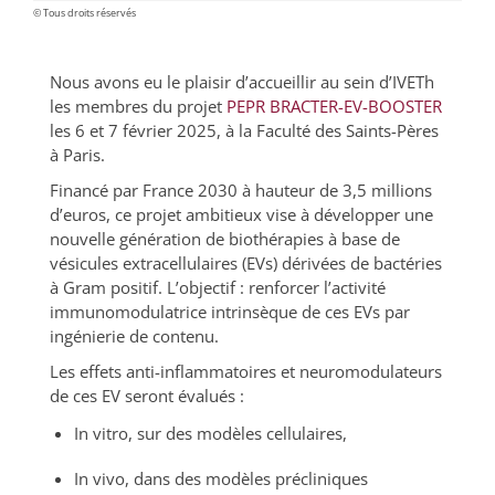
© Tous droits réservés
Nous avons eu le plaisir d’accueillir au sein d’IVETh
les membres du projet
PEPR BRACTER-EV-BOOSTER
les 6 et 7 février 2025, à la Faculté des Saints-Pères
à Paris.
Financé par France 2030 à hauteur de 3,5 millions
d’euros, ce projet ambitieux vise à développer une
nouvelle génération de biothérapies à base de
vésicules extracellulaires (EVs) dérivées de bactéries
à Gram positif. L’objectif : renforcer l’activité
immunomodulatrice intrinsèque de ces EVs par
ingénierie de contenu.
Les effets anti-inflammatoires et neuromodulateurs
de ces EV seront évalués :
In vitro, sur des modèles cellulaires,
In vivo, dans des modèles précliniques