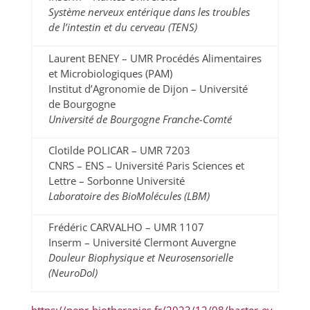
Système nerveux entérique dans les troubles
de l’intestin et du cerveau (TENS)
Laurent BENEY – UMR Procédés Alimentaires
et Microbiologiques (PAM)
Institut d’Agronomie de Dijon – Université
de Bourgogne
Université de Bourgogne Franche-Comté
Clotilde POLICAR – UMR 7203
CNRS – ENS – Université Paris Sciences et
Lettre – Sorbonne Université
Laboratoire des BioMolécules (LBM)
Frédéric CARVALHO – UMR 1107
Inserm – Université Clermont Auvergne
Douleur Biophysique et Neurosensorielle
(NeuroDol)