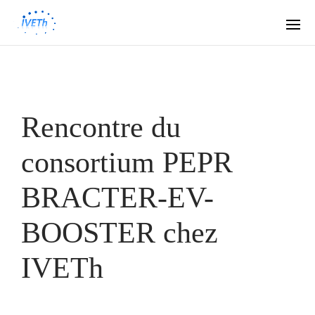
Rencontre du
consortium PEPR
BRACTER-EV-
BOOSTER chez
IVETh