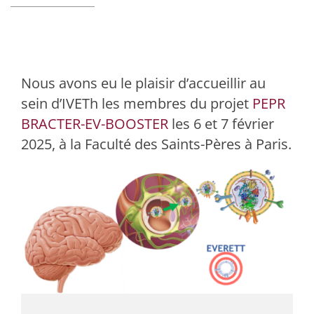
Nous avons eu le plaisir d’accueillir au
sein d’IVETh les membres du projet
PEPR
BRACTER-EV-BOOSTER
les 6 et 7 février
2025, à la Faculté des Saints-Pères à Paris.