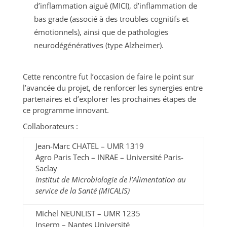
d’inflammation aiguë (MICI), d’inflammation de
bas grade (associé à des troubles cognitifs et
émotionnels), ainsi que de pathologies
neurodégénératives (type Alzheimer).
Cette rencontre fut l’occasion de faire le point sur
l’avancée du projet, de renforcer les synergies entre
partenaires et d’explorer les prochaines étapes de
ce programme innovant.
Collaborateurs :
Jean-Marc CHATEL – UMR 1319
Agro Paris Tech – INRAE – Université Paris-
Saclay
Institut de Microbiologie de l’Alimentation au
service de la Santé (MICALIS)
Michel NEUNLIST – UMR 1235
Inserm – Nantes Université