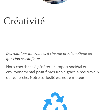
Créativité
Des solutions innovantes à chaque problématique ou
question scientifique.
Nous cherchons à générer un impact sociétal et
environnemental positif mesurable grâce à nos travaux
de recherche. Notre curiosité est notre moteur.
