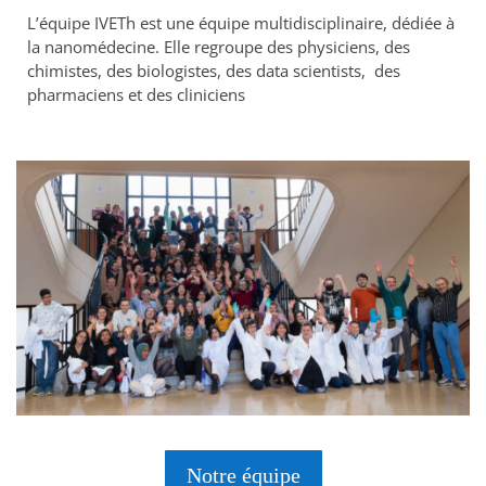
L’équipe IVETh est une équipe multidisciplinaire, dédiée à
la nanomédecine. Elle regroupe des physiciens, des
chimistes, des biologistes, des data scientists, des
pharmaciens et des cliniciens
Notre équipe