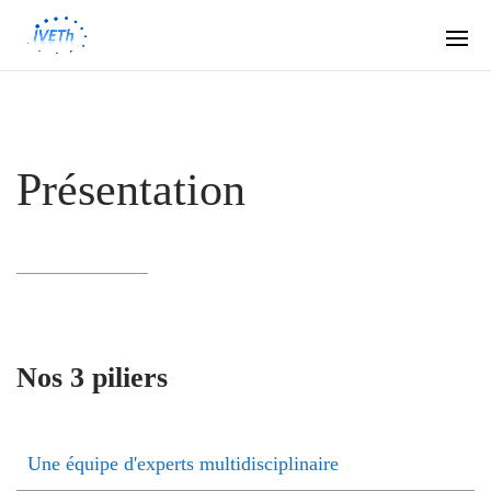
Présentation
Nos 3 piliers
Une équipe d'experts multidisciplinaire