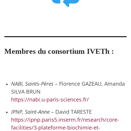
Membres du consortium IVETh :
NABI, Saints-Pères
– Florence GAZEAU, Amanda
SILVA BRUN
https://nabi.u-paris-sciences.fr/
IPNP, Saint-Anne
– David TARESTE
https://ipnp.paris5.inserm.fr/research/core-
facilities/3-plateforme-biochimie-et-