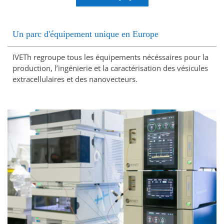
Un parc d'équipement unique en Europe
IVETh regroupe tous les équipements nécéssaires pour la
production, l’ingénierie et la caractérisation des vésicules
extracellulaires et des nanovecteurs.