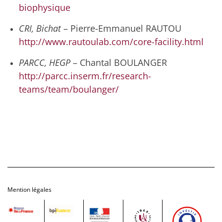
biophysique
CRI, Bichat
– Pierre-Emmanuel RAUTOU
http://www.rautoulab.com/core-facility.html
PARCC, HEGP
– Chantal BOULANGER
http://parcc.inserm.fr/research-
teams/team/boulanger/
Mention légales