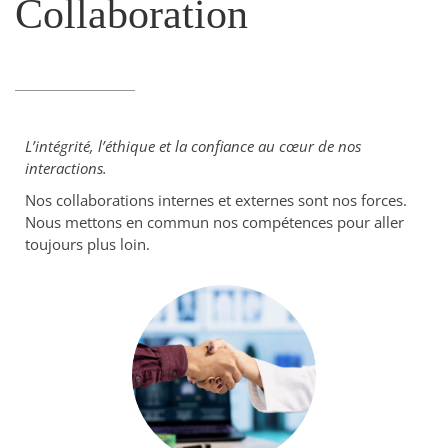
Collaboration
L’intégrité, l’éthique et la confiance au
cœur
de nos
interactions.
Nos collaborations internes et externes sont nos forces.
Nous mettons en commun nos compétences pour aller
toujours plus loin.