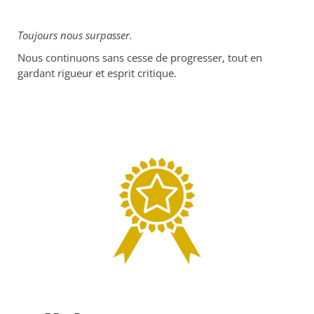
Toujours nous surpasser.
Nous continuons sans cesse de progresser, tout en
gardant rigueur et esprit critique.