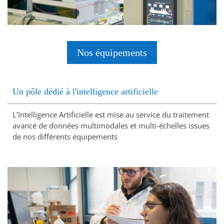
Nos équipements
Un pôle dédié à l'intelligence artificielle
L’Intelligence Artificielle est mise au service du traitement
avancé de données multimodales et multi-échelles issues
de nos différents équipements