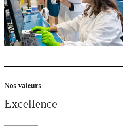
Nos valeurs
Excellence