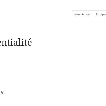
Présentation
Equipe
ntialité
fr.