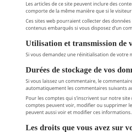
Les articles de ce site peuvent inclure des cont
comporte de la même manière que si le visiteur s
Ces sites web pourraient collecter des données s
contenus embarqués si vous disposez d’un comp
Utilisation et transmission de
Si vous demandez une réinitialisation de votre mo
Durées de stockage de vos don
Si vous laissez un commentaire, le commentair
automatiquement les commentaires suivants au li
Pour les comptes qui s’inscrivent sur notre site
comptes peuvent voir, modifier ou supprimer leu
peuvent aussi voir et modifier ces informations.
Les droits que vous avez sur v