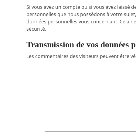
Si vous avez un compte ou si vous avez laissé 
personnelles que nous possédons à votre sujet
données personnelles vous concernant. Cela ne 
sécurité.
Transmission de vos données p
Les commentaires des visiteurs peuvent être vér