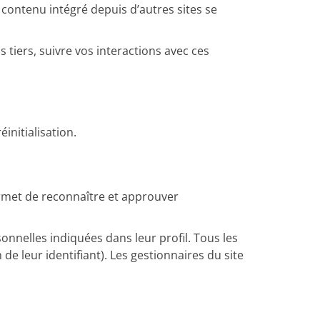
 contenu intégré depuis d’autres sites se
 tiers, suivre vos interactions avec ces
initialisation.
rmet de reconnaître et approuver
onnelles indiquées dans leur profil. Tous les
e leur identifiant). Les gestionnaires du site