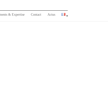
ments & Expertise
Contact
Actus