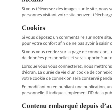
Si vous téléversez des images sur le site, nous
personnes visitant votre site peuvent télécharg
Cookies
Si vous déposez un commentaire sur notre site, 
pour votre confort afin de ne pas avoir à saisi
Si vous vous rendez sur la page de connexion, un
de données personnelles et sera supprimé auto
Lorsque vous vous connecterez, nous mettrons 
d’écran. La durée de vie d’un cookie de connexio
votre cookie de connexion sera conservé pendan
En modifiant ou en publiant une publication, 
personnelle. Il indique simplement l’ID de la pub
Contenu embarqué depuis d’aut