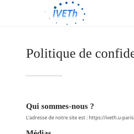
Politique de confide
Qui sommes-nous ?
L’adresse de notre site est : https://iveth.u-paris.
Médias