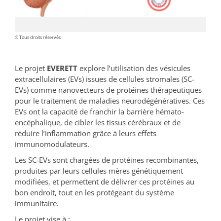
© Tous droits réservés
Le projet
EVERETT
explore l’utilisation des vésicules
extracellulaires (EVs) issues de cellules stromales (SC-
EVs) comme nanovecteurs de protéines thérapeutiques
pour le traitement de maladies neurodégénératives. Ces
EVs ont la capacité de franchir la barrière hémato-
encéphalique, de cibler les tissus cérébraux et de
réduire l’inflammation grâce à leurs effets
immunomodulateurs.
Les SC-EVs sont chargées de protéines recombinantes,
produites par leurs cellules mères génétiquement
modifiées, et permettent de délivrer ces protéines au
bon endroit, tout en les protégeant du système
immunitaire.
Le projet vise à :