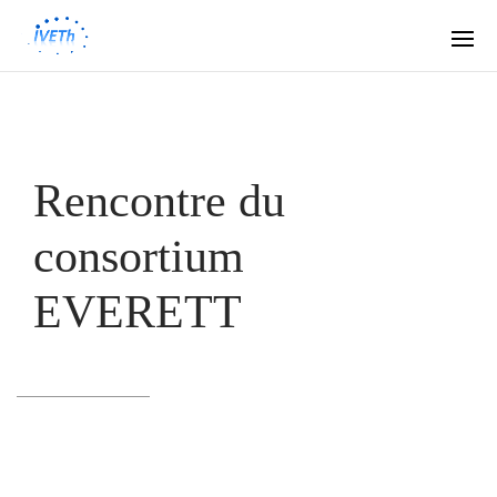
Rencontre du
consortium
EVERETT