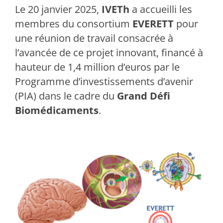
Le 20 janvier 2025,
IVETh
a accueilli les
membres du consortium
EVERETT
pour
une réunion de travail consacrée à
l’avancée de ce projet innovant, financé à
hauteur de 1,4 million d’euros par le
Programme d’investissements d’avenir
(PIA) dans le cadre du
Grand Défi
Biomédicaments
.