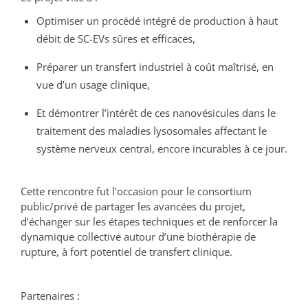
Optimiser un procédé intégré de production à haut
débit de SC-EVs sûres et efficaces,
Préparer un transfert industriel à coût maîtrisé, en
vue d’un usage clinique,
Et démontrer l’intérêt de ces nanovésicules dans le
traitement des maladies lysosomales affectant le
système nerveux central, encore incurables à ce jour.
Cette rencontre fut l’occasion pour le consortium
public/privé de partager les avancées du projet,
d’échanger sur les étapes techniques et de renforcer la
dynamique collective autour d’une biothérapie de
rupture, à fort potentiel de transfert clinique.
Partenaires :